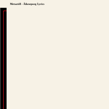
Metsatöll - Äikesepoeg Lyrics